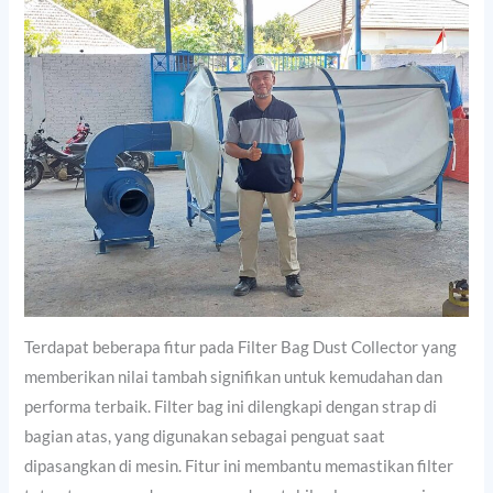
Terdapat beberapa fitur pada Filter Bag Dust Collector yang
memberikan nilai tambah signifikan untuk kemudahan dan
performa terbaik. Filter bag ini dilengkapi dengan strap di
bagian atas, yang digunakan sebagai penguat saat
dipasangkan di mesin. Fitur ini membantu memastikan filter