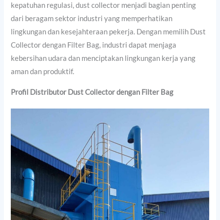
kepatuhan regulasi, dust collector menjadi bagian penting
dari beragam sektor industri yang memperhatikan
lingkungan dan kesejahteraan pekerja. Dengan memilih Dust
Collector dengan Filter Bag, industri dapat menjaga
kebersihan udara dan menciptakan lingkungan kerja yang
aman dan produktif.
Profil Distributor Dust Collector dengan Filter Bag