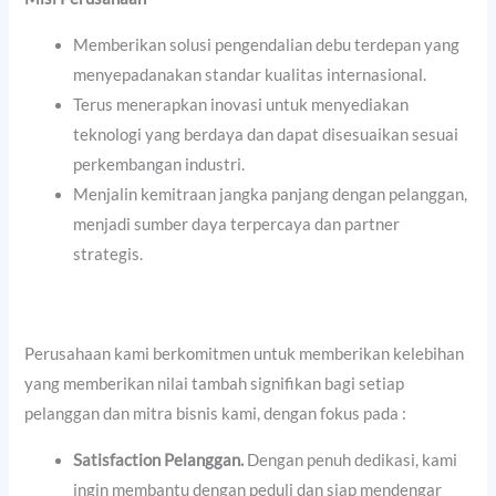
Memberikan solusi pengendalian debu terdepan yang
menyepadanakan standar kualitas internasional.
Terus menerapkan inovasi untuk menyediakan
teknologi yang berdaya dan dapat disesuaikan sesuai
perkembangan industri.
Menjalin kemitraan jangka panjang dengan pelanggan,
menjadi sumber daya terpercaya dan partner
strategis.
Perusahaan kami berkomitmen untuk memberikan kelebihan
yang memberikan nilai tambah signifikan bagi setiap
pelanggan dan mitra bisnis kami, dengan fokus pada :
Satisfaction Pelanggan.
Dengan penuh dedikasi, kami
ingin membantu dengan peduli dan siap mendengar