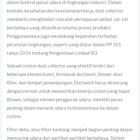
dalam kontrol polusi udara di lingkungan industri. Dalam
konteks kesehatan dan keselamatan kerja, dust collector
membantu menghindari masalah pernapasan akibat zat-zat
berbahaya yang dihasilkan selama proses produksi.
Penggunaannya juga mendukung kepatuhan terhadap
peraturan lingkungan, seperti yang diatur dalam PP 101
tahun 2014 tentang Pengelolaan Limbah B3.
Sebuah sistem dust collector yang efektif terdiri dari
beberapa elemen kunci, termasuk ductwork, blower, dust
filter, dan tempat penampungan. Ductwork harus dirancang
dengan cermat untuk memastikan kinerja sistem yang tepat.
Blower, sebagai elemen penggerak udara, memiliki peran
penting dalam menarik udara terkontaminasi ke dalam
sistem.
Filter debu, atau filter kantong, menjadi bagian penting dalam
menyaring udara dari partikel-partikel berbahaya. Sistem