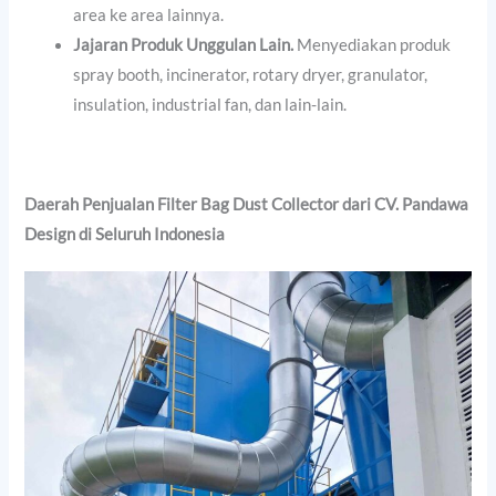
area ke area lainnya.
Jajaran Produk Unggulan Lain.
Menyediakan produk
spray booth, incinerator, rotary dryer, granulator,
insulation, industrial fan, dan lain-lain.
Daerah Penjualan
Filter Bag Dust Collector dari CV. Pandawa
Design di Seluruh Indonesia