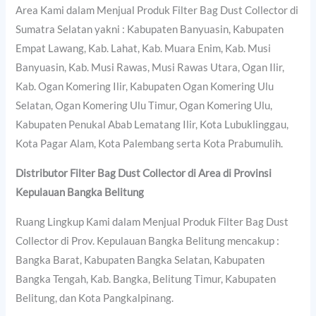
Area Kami dalam Menjual Produk Filter Bag Dust Collector di
Sumatra Selatan yakni : Kabupaten Banyuasin, Kabupaten
Empat Lawang, Kab. Lahat, Kab. Muara Enim, Kab. Musi
Banyuasin, Kab. Musi Rawas, Musi Rawas Utara, Ogan Ilir,
Kab. Ogan Komering Ilir, Kabupaten Ogan Komering Ulu
Selatan, Ogan Komering Ulu Timur, Ogan Komering Ulu,
Kabupaten Penukal Abab Lematang Ilir, Kota Lubuklinggau,
Kota Pagar Alam, Kota Palembang serta Kota Prabumulih.
Distributor Filter Bag Dust Collector di Area di Provinsi
Kepulauan Bangka Belitung
Ruang Lingkup Kami dalam Menjual Produk Filter Bag Dust
Collector di Prov. Kepulauan Bangka Belitung mencakup :
Bangka Barat, Kabupaten Bangka Selatan, Kabupaten
Bangka Tengah, Kab. Bangka, Belitung Timur, Kabupaten
Belitung, dan Kota Pangkalpinang.