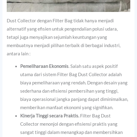
Dust Collector dengan Filter Bag tidak hanya menjadi
alternatif yang efisien untuk pengendalian polusi udara,
tetapi juga menyajikan sejumlah keuntungan yang
membuatnya menjadi pilihan terbaik di berbagai industri,
antara lain :
Pemeliharaan Ekonomis
. Salah satu aspek positif
utama dari sistem Filter Bag Dust Collector adalah
biaya pemeliharaan yang rendah. Dengan desain yang
sederhana dan efisiensi pembersihan yang tinggi,
biaya operasional jangka panjang dapat diminimalkan,
memberikan manfaat ekonomi yang signifikan.
Kinerja Tinggi secara Praktis.
Filter Bag Dust
Collector menonjol dengan efisiensi praktis yang
sangat tinggi dalam menangkap dan membersihkan