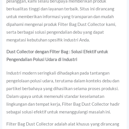
pelanggan, kami selalu berupaya memberikan produk
berkualitas tinggi dan layanan terbaik. Situs ini dirancang
untuk memberikan informasi yang transparan dan mudah
dipahami mengenai produk Filter Bag Dust Collector kami,
serta berbagai solusi pengendalian debu yang dapat
mengatasi kebutuhan spesifik industri Anda.
Dust Collector dengan Filter Bag : Solusi Efektif untuk
Pengendalian Polusi Udara di Industri
Industri modern seringkali dihadapkan pada tantangan
pengelolaan polusi udara, terutama dalam konteks debu dan
partikel berbahaya yang dihasilkan selama proses produksi.
Dalam upaya untuk memenuhi standar keselamatan
lingkungan dan tempat kerja, Filter Bag Dust Collector hadir
sebagai solusi efektif untuk menanggulangi masalah ini.
Filter Bag Dust Collector adalah alat khusus yang dirancang