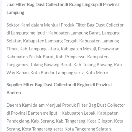
Jual Filter Bag Dust Collector di Ruang Lingkup di Provinsi
Lampung
Sektor Kami dalam Menjual Produk Filter Bag Dust Collector
di Lampung meliputi : Kabupaten Lampung Barat, Lampung
Selatan, Kabupaten Lampung Tengah, Kabupaten Lampung
Timur, Kab. Lampung Utara, Kabupaten Mesuji, Pesawaran,
Kabupaten Pesisir Barat, Kab. Pringsewu, Kabupaten
Tanggamus, Tulang Bawang Barat, Kab. Tulang Bawang, Kab.
Way Kanan, Kota Bandar Lampung serta Kota Metro.
Supplier Filter Bag Dust Collector di Region di Provinsi
Banten
Daerah Kami dalam Menjual Produk Filter Bag Dust Collector
di Provinsi Banten meliputi : Kabupaten Lebak, Kabupaten
Pandeglang, Kab. Serang, Kab. Tangerang, Kota Cilegon, Kota
Serang, Kota Tangerang serta Kota Tangerang Selatan.