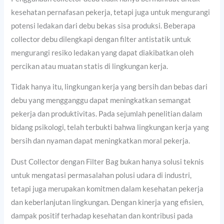
kesehatan pernafasan pekerja, tetapi juga untuk mengurangi
potensi ledakan dari debu bekas sisa produksi. Beberapa
collector debu dilengkapi dengan filter antistatik untuk
mengurangi resiko ledakan yang dapat diakibatkan oleh
percikan atau muatan statis di lingkungan kerja.
Tidak hanya itu, lingkungan kerja yang bersih dan bebas dari
debu yang mengganggu dapat meningkatkan semangat
pekerja dan produktivitas. Pada sejumlah penelitian dalam
bidang psikologi, telah terbukti bahwa lingkungan kerja yang
bersih dan nyaman dapat meningkatkan moral pekerja.
Dust Collector dengan Filter Bag bukan hanya solusi teknis
untuk mengatasi permasalahan polusi udara di industri,
tetapi juga merupakan komitmen dalam kesehatan pekerja
dan keberlanjutan lingkungan. Dengan kinerja yang efisien,
dampak positif terhadap kesehatan dan kontribusi pada