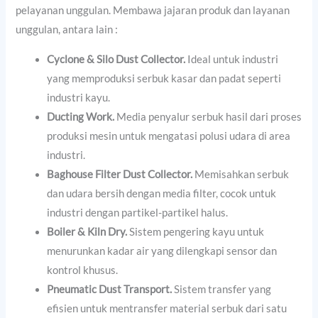
pelayanan unggulan. Membawa jajaran produk dan layanan
unggulan, antara lain :
Cyclone & Silo Dust Collector.
Ideal untuk industri
yang memproduksi serbuk kasar dan padat seperti
industri kayu.
Ducting Work.
Media penyalur serbuk hasil dari proses
produksi mesin untuk mengatasi polusi udara di area
industri.
Baghouse Filter Dust Collector.
Memisahkan serbuk
dan udara bersih dengan media filter, cocok untuk
industri dengan partikel-partikel halus.
Boiler & Kiln Dry.
Sistem pengering kayu untuk
menurunkan kadar air yang dilengkapi sensor dan
kontrol khusus.
Pneumatic Dust Transport.
Sistem transfer yang
efisien untuk mentransfer material serbuk dari satu