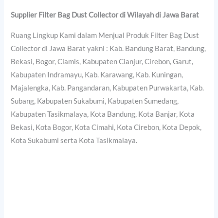
Supplier Filter Bag Dust Collector di Wilayah di Jawa Barat
Ruang Lingkup Kami dalam Menjual Produk Filter Bag Dust
Collector di Jawa Barat yakni : Kab. Bandung Barat, Bandung,
Bekasi, Bogor, Ciamis, Kabupaten Cianjur, Cirebon, Garut,
Kabupaten Indramayu, Kab. Karawang, Kab. Kuningan,
Majalengka, Kab. Pangandaran, Kabupaten Purwakarta, Kab.
Subang, Kabupaten Sukabumi, Kabupaten Sumedang,
Kabupaten Tasikmalaya, Kota Bandung, Kota Banjar, Kota
Bekasi, Kota Bogor, Kota Cimahi, Kota Cirebon, Kota Depok,
Kota Sukabumi serta Kota Tasikmalaya.