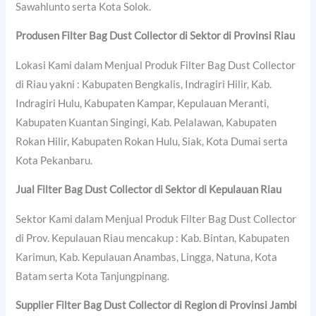
Sawahlunto serta Kota Solok.
Produsen Filter Bag Dust Collector di Sektor di Provinsi Riau
Lokasi Kami dalam Menjual Produk Filter Bag Dust Collector
di Riau yakni : Kabupaten Bengkalis, Indragiri Hilir, Kab.
Indragiri Hulu, Kabupaten Kampar, Kepulauan Meranti,
Kabupaten Kuantan Singingi, Kab. Pelalawan, Kabupaten
Rokan Hilir, Kabupaten Rokan Hulu, Siak, Kota Dumai serta
Kota Pekanbaru.
Jual Filter Bag Dust Collector di Sektor di Kepulauan Riau
Sektor Kami dalam Menjual Produk Filter Bag Dust Collector
di Prov. Kepulauan Riau mencakup : Kab. Bintan, Kabupaten
Karimun, Kab. Kepulauan Anambas, Lingga, Natuna, Kota
Batam serta Kota Tanjungpinang.
Supplier Filter Bag Dust Collector di Region di Provinsi Jambi