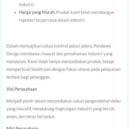
industri.
Harga yang Murah.
Produk kami telah membangun
reputasi terpercaya dalam industri.
Dalam menyajikan solusi kontrol polusi udara, Pandawa
Design membawa riwayat dan pemahaman industri yang
mendalam. Kami tidak hanya menyediakan produk, tetapi
memperkuat kemitraan dengan fokus utama pada pelayanan
terbaik bagi pelanggan.
Visi Perusahaan
Menjadi pionir dalam menyediakan solusi pengendalian debu
yang inovatif, mendukung lingkungan industri yang bersih,
aman, dan terus berlanjut.
Misi Perusahaan