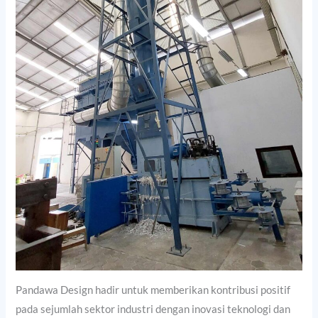
Pandawa Design hadir untuk memberikan kontribusi positif
pada sejumlah sektor industri dengan inovasi teknologi dan