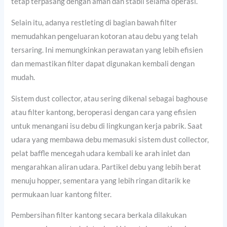
tetap terpasang dengan aman dan stabil selama operasi.
Selain itu, adanya restleting di bagian bawah filter
memudahkan pengeluaran kotoran atau debu yang telah
tersaring. Ini memungkinkan perawatan yang lebih efisien
dan memastikan filter dapat digunakan kembali dengan
mudah.
Sistem dust collector, atau sering dikenal sebagai baghouse
atau filter kantong, beroperasi dengan cara yang efisien
untuk menangani isu debu di lingkungan kerja pabrik. Saat
udara yang membawa debu memasuki sistem dust collector,
pelat baffle mencegah udara kembali ke arah inlet dan
mengarahkan aliran udara. Partikel debu yang lebih berat
menuju hopper, sementara yang lebih ringan ditarik ke
permukaan luar kantong filter.
Pembersihan filter kantong secara berkala dilakukan