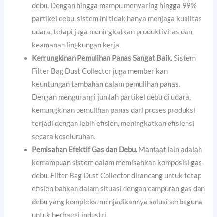
debu. Dengan hingga mampu menyaring hingga 99%
partikel debu, sistem ini tidak hanya menjaga kualitas
udara, tetapi juga meningkatkan produktivitas dan
keamanan lingkungan kerja.
Kemungkinan Pemulihan Panas Sangat Baik.
Sistem
Filter Bag Dust Collector juga memberikan
keuntungan tambahan dalam pemulihan panas.
Dengan mengurangi jumlah partikel debu di udara,
kemungkinan pemulihan panas dari proses produksi
terjadi dengan lebih efisien, meningkatkan efisiensi
secara keseluruhan.
Pemisahan Efektif Gas dan Debu.
Manfaat lain adalah
kemampuan sistem dalam memisahkan komposisi gas-
debu. Filter Bag Dust Collector dirancang untuk tetap
efisien bahkan dalam situasi dengan campuran gas dan
debu yang kompleks, menjadikannya solusi serbaguna
untuk berbagai industri.