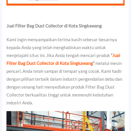
Jual Filter Bag Dust Collector di Kota Singkawang
Kami ingin menyampaikan terima kasih sebesar-besarnya
kepada Anda yang telah menghabiskan waktu untuk
menjelajahi situs ini. Jika Anda tengah mencari produk
“
Jual
Filter Bag Dust Collector di Kota Singkawang
“
melalui mesin
pencari, Anda telah sampai di tempat yang cocok. Kami hadir
dengan pilihan terbaik dalam industri pengendalian debu dan
dengan senang hati menyediakan produk Filter Bag Dust
Collector berkualitas tinggi untuk memenuhi kebutuhan
industri Anda.