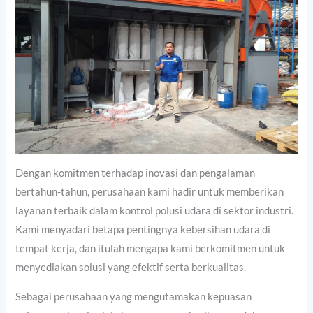
Dengan komitmen terhadap inovasi dan pengalaman
bertahun-tahun, perusahaan kami hadir untuk memberikan
layanan terbaik dalam kontrol polusi udara di sektor industri.
Kami menyadari betapa pentingnya kebersihan udara di
tempat kerja, dan itulah mengapa kami berkomitmen untuk
menyediakan solusi yang efektif serta berkualitas.
Sebagai perusahaan yang mengutamakan kepuasan