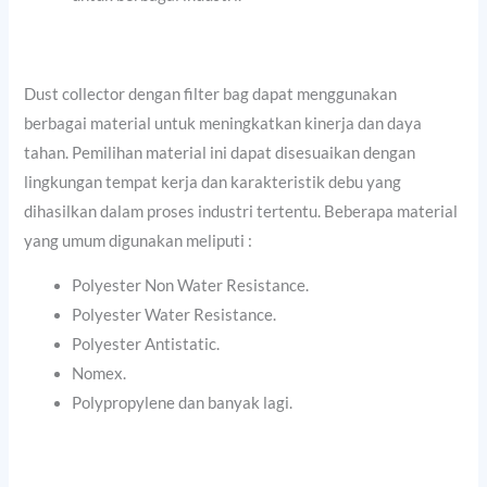
Dust collector dengan filter bag dapat menggunakan
berbagai material untuk meningkatkan kinerja dan daya
tahan. Pemilihan material ini dapat disesuaikan dengan
lingkungan tempat kerja dan karakteristik debu yang
dihasilkan dalam proses industri tertentu. Beberapa material
yang umum digunakan meliputi :
Polyester Non Water Resistance.
Polyester Water Resistance.
Polyester Antistatic.
Nomex.
Polypropylene dan banyak lagi.