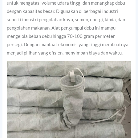
untuk mengatasi volume udara tinggi dan menangkap debu
dengan kapasitas besar. Digunakan di berbagai industri
seperti industri pengolahan kayu, semen, energi, kimia, dan
pengolahan makanan. Alat pengumpul debu ini mampu
mengelola beban debu hingga 70-100 gram per meter
persegi. Dengan manfaat ekonomis yang tinggi membuatnya
menjadi pilihan yang efisien, menyimpan biaya dan waktu.