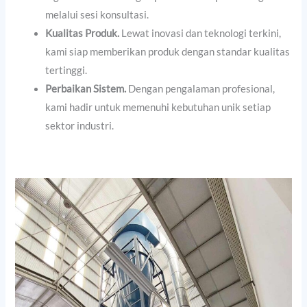
melalui sesi konsultasi.
Kualitas Produk.
Lewat inovasi dan teknologi terkini,
kami siap memberikan produk dengan standar kualitas
tertinggi.
Perbaikan Sistem.
Dengan pengalaman profesional,
kami hadir untuk memenuhi kebutuhan unik setiap
sektor industri.