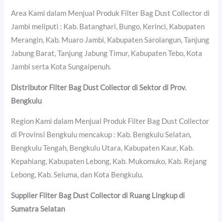
Area Kami dalam Menjual Produk Filter Bag Dust Collector di
Jambi meliputi : Kab. Batanghari, Bungo, Kerinci, Kabupaten
Merangin, Kab. Muaro Jambi, Kabupaten Sarolangun, Tanjung
Jabung Barat, Tanjung Jabung Timur, Kabupaten Tebo, Kota
Jambi serta Kota Sungaipenuh.
Distributor Filter Bag Dust Collector di Sektor di Prov.
Bengkulu
Region Kami dalam Menjual Produk Filter Bag Dust Collector
di Provinsi Bengkulu mencakup : Kab. Bengkulu Selatan,
Bengkulu Tengah, Bengkulu Utara, Kabupaten Kaur, Kab.
Kepahiang, Kabupaten Lebong, Kab. Mukomuko, Kab. Rejang
Lebong, Kab. Seluma, dan Kota Bengkulu.
Supplier Filter Bag Dust Collector di Ruang Lingkup di
Sumatra Selatan