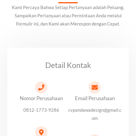
Kami Percaya Bahwa Setiap Pertanyaan adalah Peluang.
Sampaikan Pertanyaan atau Permintaan Anda melalui
Formulir ini, dan Kami akan Merespon dengan Cepat.
Detail Kontak
Nomor Perusahaan
Email Perusahaan
0812-1773-9286
cvpandawadesign@gmail.c
om