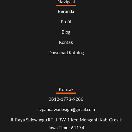
Navigasi
Beranda
Profil
Blog
Kontak
Download Katalog
Kontak
0812-1773-9286
cvpandawadesign@gmail.com
Jl. Raya Sidowungu RT. 1 RW. 1 Kec. Menganti Kab. Gresik
Jawa Timur 61174