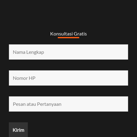
Konsultasi Gratis