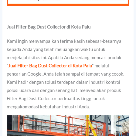
Jual Filter Bag Dust Collector di Kota Palu
Kami ingin menyampaikan terima kasih sebesar-besarnya
kepada Anda yang telah meluangkan waktu untuk
menjelajahi situs ini. Apabila Anda sedang mencari produk
“
Jual Filter Bag Dust Collector di Kota Palu
“
melalui
pencarian Google, Anda telah sampai di tempat yang cocok.
Kami hadir dengan solusi terdepan dalam industri kontrol
polusi udara dan dengan senang hati menyediakan produk
Filter Bag Dust Collector berkualitas tinggi untuk
mengakomodasi kebutuhan industri Anda.