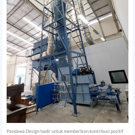
Pandawa Design hadir untuk memberikan kontribusi positif