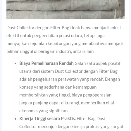
Dust Collector dengan Filter Bag tidak hanya menjadi solusi
efektif untuk pengendalian polusi udara, tetapi juga
menyajikan sejumlah keuntungan yang membuatnya menjadi
pilihan unggul di beragam industri, antara lain :
Biaya Pemeliharaan Rendah
. Salah satu aspek positif
utama dari sistem Dust Collector dengan Filter Bag
adalah pengeluaran perawatan yang rendah. Dengan
konsep yang sederhana dan kemampuan
membersihkan yang tinggi, biaya pengoperasian
jangka panjang dapat dikurangi, memberikan nilai
ekonomis yang signifikan.
Kinerja Tinggi secara Praktis.
Filter Bag Dust
Collector menonjol dengan kinerja praktis yang sangat