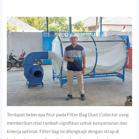
Terdapat beberapa fitur pada Filter Bag Dust Collector yang
memberikan nilai tambah signifikan untuk kenyamanan dan
kinerja optimal. Filter bag ini dilengkapi dengan strap di