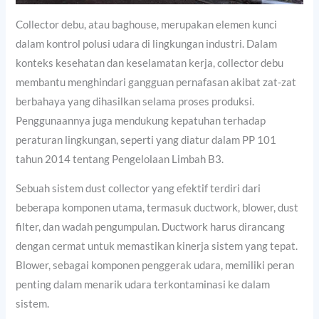
Collector debu, atau baghouse, merupakan elemen kunci
dalam kontrol polusi udara di lingkungan industri. Dalam
konteks kesehatan dan keselamatan kerja, collector debu
membantu menghindari gangguan pernafasan akibat zat-zat
berbahaya yang dihasilkan selama proses produksi.
Penggunaannya juga mendukung kepatuhan terhadap
peraturan lingkungan, seperti yang diatur dalam PP 101
tahun 2014 tentang Pengelolaan Limbah B3.
Sebuah sistem dust collector yang efektif terdiri dari
beberapa komponen utama, termasuk ductwork, blower, dust
filter, dan wadah pengumpulan. Ductwork harus dirancang
dengan cermat untuk memastikan kinerja sistem yang tepat.
Blower, sebagai komponen penggerak udara, memiliki peran
penting dalam menarik udara terkontaminasi ke dalam
sistem.