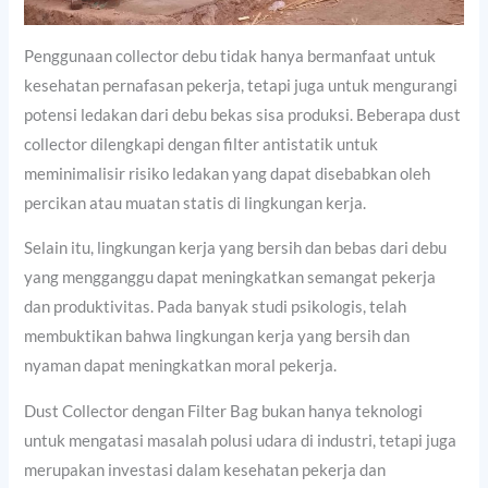
Penggunaan collector debu tidak hanya bermanfaat untuk
kesehatan pernafasan pekerja, tetapi juga untuk mengurangi
potensi ledakan dari debu bekas sisa produksi. Beberapa dust
collector dilengkapi dengan filter antistatik untuk
meminimalisir risiko ledakan yang dapat disebabkan oleh
percikan atau muatan statis di lingkungan kerja.
Selain itu, lingkungan kerja yang bersih dan bebas dari debu
yang mengganggu dapat meningkatkan semangat pekerja
dan produktivitas. Pada banyak studi psikologis, telah
membuktikan bahwa lingkungan kerja yang bersih dan
nyaman dapat meningkatkan moral pekerja.
Dust Collector dengan Filter Bag bukan hanya teknologi
untuk mengatasi masalah polusi udara di industri, tetapi juga
merupakan investasi dalam kesehatan pekerja dan