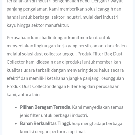
terkalahkan di industri pengendalian debu. Dengan riwayat
panjang pengalaman, kami memberikan solusi canggih dan
handal untuk berbagai sektor industri, mulai dari industri
kayu hingga sektor manufaktur.
Perusahaan kami hadir dengan komitmen kuat untuk
menyediakan lingkungan kerja yang bersih, aman, dan efisien
melalui solusi dust collector unggul. Produk Filter Bag Dust
Collector kami didesain dan diproduksi untuk memberikan
kualitas udara terbaik dengan menyaring debu halus secara
efektif dan memiliki ketahanan jangka panjang. Keunggulan
Produk Dust Collector dengan Filter Bag dari perusahaan
kami, antara lain :
Pilihan Beragam Tersedia.
Kami menyediakan semua
jenis filter untuk berbagai industri.
Bahan Berkualitas Tinggi.
Siap menghadapi berbagai
kondisi dengan performa optimal.