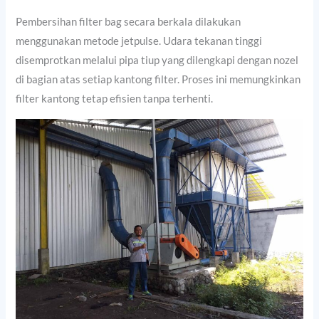
Pembersihan filter bag secara berkala dilakukan
menggunakan metode jetpulse. Udara tekanan tinggi
disemprotkan melalui pipa tiup yang dilengkapi dengan nozel
di bagian atas setiap kantong filter. Proses ini memungkinkan
filter kantong tetap efisien tanpa terhenti.