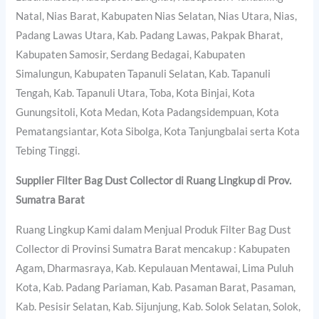
Natal, Nias Barat, Kabupaten Nias Selatan, Nias Utara, Nias,
Padang Lawas Utara, Kab. Padang Lawas, Pakpak Bharat,
Kabupaten Samosir, Serdang Bedagai, Kabupaten
Simalungun, Kabupaten Tapanuli Selatan, Kab. Tapanuli
Tengah, Kab. Tapanuli Utara, Toba, Kota Binjai, Kota
Gunungsitoli, Kota Medan, Kota Padangsidempuan, Kota
Pematangsiantar, Kota Sibolga, Kota Tanjungbalai serta Kota
Tebing Tinggi.
Supplier Filter Bag Dust Collector di Ruang Lingkup di Prov.
Sumatra Barat
Ruang Lingkup Kami dalam Menjual Produk Filter Bag Dust
Collector di Provinsi Sumatra Barat mencakup : Kabupaten
Agam, Dharmasraya, Kab. Kepulauan Mentawai, Lima Puluh
Kota, Kab. Padang Pariaman, Kab. Pasaman Barat, Pasaman,
Kab. Pesisir Selatan, Kab. Sijunjung, Kab. Solok Selatan, Solok,