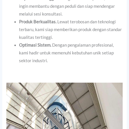
ingin membantu dengan peduli dan siap mendengar
melalui sesi konsultasi.
Produk Berkualitas.
Lewat terobosan dan teknologi
terbaru, kami siap memberikan produk dengan standar
kualitas tertinggi.
Optimasi Sistem.
Dengan pengalaman profesional,
kami hadir untuk memenuhi kebutuhan unik setiap
sektor industri.