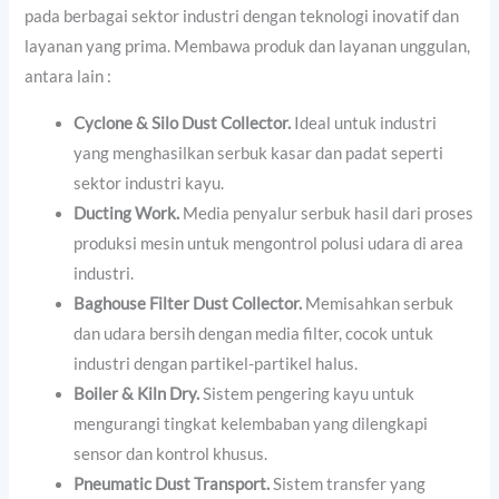
pada berbagai sektor industri dengan teknologi inovatif dan
layanan yang prima. Membawa produk dan layanan unggulan,
antara lain :
Cyclone & Silo Dust Collector.
Ideal untuk industri
yang menghasilkan serbuk kasar dan padat seperti
sektor industri kayu.
Ducting Work.
Media penyalur serbuk hasil dari proses
produksi mesin untuk mengontrol polusi udara di area
industri.
Baghouse Filter Dust Collector.
Memisahkan serbuk
dan udara bersih dengan media filter, cocok untuk
industri dengan partikel-partikel halus.
Boiler & Kiln Dry.
Sistem pengering kayu untuk
mengurangi tingkat kelembaban yang dilengkapi
sensor dan kontrol khusus.
Pneumatic Dust Transport.
Sistem transfer yang