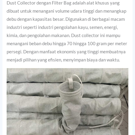
Dust Collector dengan Filter Bag adalah alat khusus yang
dibuat untuk menangani volume udara tinggi dan menangkap
debu dengan kapasitas besar. Digunakan di berbagai macam
industri seperti industri pengolahan kayu, semen, energi,
kimia, dan pengolahan makanan. Dust collector ini mampu
menangani beban debu hingga 70 hingga 100 gram per meter
persegi. Dengan manfaat ekonomis yang tinggi membuatnya
menjadi pilihan yang efisien, menyimpan biaya dan waktu.