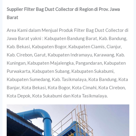
Supplier Filter Bag Dust Collector di Region di Prov. Jawa
Barat
Area Kami dalam Menjual Produk Filter Bag Dust Collector di
Jawa Barat yakni : Kabupaten Bandung Barat, Kab. Bandung,
Kab. Bekasi, Kabupaten Bogor, Kabupaten Ciamis, Cianjur,
Kab. Cirebon, Garut, Kabupaten Indramayu, Karawang, Kab.
Kuningan, Kabupaten Majalengka, Pangandaran, Kabupaten
Purwakarta, Kabupaten Subang, Kabupaten Sukabumi,
Kabupaten Sumedang, Kab. Tasikmalaya, Kota Bandung, Kota
Banjar, Kota Bekasi, Kota Bogor, Kota Cimahi, Kota Cirebon,
Kota Depok, Kota Sukabumi dan Kota Tasikmalaya.