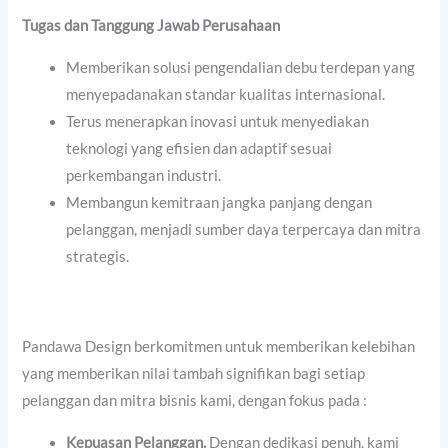
Tugas dan Tanggung Jawab Perusahaan
Memberikan solusi pengendalian debu terdepan yang
menyepadanakan standar kualitas internasional.
Terus menerapkan inovasi untuk menyediakan
teknologi yang efisien dan adaptif sesuai
perkembangan industri.
Membangun kemitraan jangka panjang dengan
pelanggan, menjadi sumber daya terpercaya dan mitra
strategis.
Pandawa Design berkomitmen untuk memberikan kelebihan
yang memberikan nilai tambah signifikan bagi setiap
pelanggan dan mitra bisnis kami, dengan fokus pada :
Kepuasan Pelanggan.
Dengan dedikasi penuh, kami