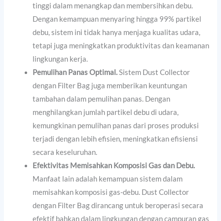
tinggi dalam menangkap dan membersihkan debu.
Dengan kemampuan menyaring hingga 99% partikel
debu, sistem ini tidak hanya menjaga kualitas udara,
tetapi juga meningkatkan produktivitas dan keamanan
lingkungan kerja.
Pemulihan Panas Optimal.
Sistem Dust Collector
dengan Filter Bag juga memberikan keuntungan
tambahan dalam pemulihan panas. Dengan
menghilangkan jumlah partikel debu di udara,
kemungkinan pemulihan panas dari proses produksi
terjadi dengan lebih efisien, meningkatkan efisiensi
secara keseluruhan.
Efektivitas Memisahkan Komposisi Gas dan Debu.
Manfaat lain adalah kemampuan sistem dalam
memisahkan komposisi gas-debu. Dust Collector
dengan Filter Bag dirancang untuk beroperasi secara
efektif bahkan dalam lingkungan dengan campuran gas