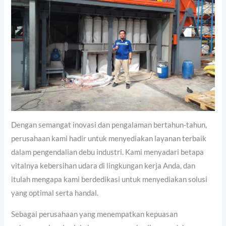
Dengan semangat inovasi dan pengalaman bertahun-tahun,
perusahaan kami hadir untuk menyediakan layanan terbaik
dalam pengendalian debu industri. Kami menyadari betapa
vitalnya kebersihan udara di lingkungan kerja Anda, dan
itulah mengapa kami berdedikasi untuk menyediakan solusi
yang optimal serta handal.
Sebagai perusahaan yang menempatkan kepuasan