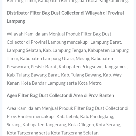
Belitung Timur, Kabupaten Belitung, dan Kota Pangkalpinang.
Distributor Filter Bag Dust Collector di Wilayah di Provinsi
Lampung
Wilayah Kami dalam Menjual Produk Filter Bag Dust
Collector di Provinsi Lampung mencakup : Lampung Barat,
Lampung Selatan, Kab. Lampung Tengah, Kabupaten Lampung
Timur, Kabupaten Lampung Utara, Mesuji, Kabupaten
Pesawaran, Pesisir Barat, Kabupaten Pringsewu, Tanggamus,
Kab. Tulang Bawang Barat, Kab. Tulang Bawang, Kab. Way
Kanan, Kota Bandar Lampung serta Kota Metro.
Agen Filter Bag Dust Collector di Area di Prov. Banten
Area Kami dalam Menjual Produk Filter Bag Dust Collector di
Prov. Banten mencakup : Kab. Lebak, Kab. Pandeglang,
Serang, Kabupaten Tangerang, Kota Cilegon, Kota Serang,
Kota Tangerang serta Kota Tangerang Selatan.