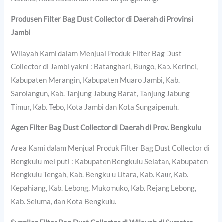
Produsen Filter Bag Dust Collector di Daerah di Provinsi
Jambi
Wilayah Kami dalam Menjual Produk Filter Bag Dust
Collector di Jambi yakni : Batanghari, Bungo, Kab. Kerinci,
Kabupaten Merangin, Kabupaten Muaro Jambi, Kab.
Sarolangun, Kab. Tanjung Jabung Barat, Tanjung Jabung
Timur, Kab. Tebo, Kota Jambi dan Kota Sungaipenuh.
Agen Filter Bag Dust Collector di Daerah di Prov. Bengkulu
Area Kami dalam Menjual Produk Filter Bag Dust Collector di
Bengkulu meliputi : Kabupaten Bengkulu Selatan, Kabupaten
Bengkulu Tengah, Kab. Bengkulu Utara, Kab. Kaur, Kab.
Kepahiang, Kab. Lebong, Mukomuko, Kab. Rejang Lebong,
Kab. Seluma, dan Kota Bengkulu.