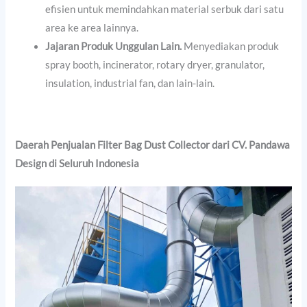
efisien untuk memindahkan material serbuk dari satu
area ke area lainnya.
Jajaran Produk Unggulan Lain.
Menyediakan produk
spray booth, incinerator, rotary dryer, granulator,
insulation, industrial fan, dan lain-lain.
Daerah Penjualan
Filter Bag Dust Collector dari CV. Pandawa
Design di Seluruh Indonesia