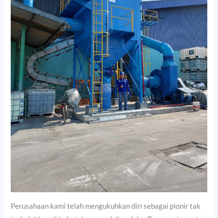
Perusahaan kami telah mengukuhkan diri sebagai pionir tak