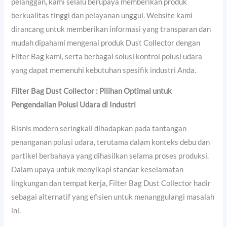
pelanggan, kami selalu berupaya memberikan produk
berkualitas tinggi dan pelayanan unggul. Website kami
dirancang untuk memberikan informasi yang transparan dan
mudah dipahami mengenai produk Dust Collector dengan
Filter Bag kami, serta berbagai solusi kontrol polusi udara
yang dapat memenuhi kebutuhan spesifik industri Anda.
Filter Bag Dust Collector : Pilihan Optimal untuk
Pengendalian Polusi Udara di Industri
Bisnis modern seringkali dihadapkan pada tantangan
penanganan polusi udara, terutama dalam konteks debu dan
partikel berbahaya yang dihasilkan selama proses produksi.
Dalam upaya untuk menyikapi standar keselamatan
lingkungan dan tempat kerja, Filter Bag Dust Collector hadir
sebagai alternatif yang efisien untuk menanggulangi masalah
ini.