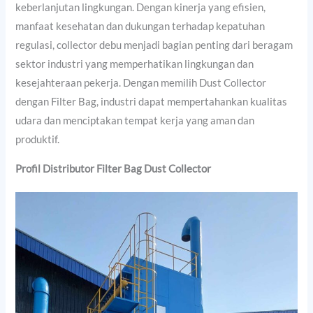
keberlanjutan lingkungan. Dengan kinerja yang efisien,
manfaat kesehatan dan dukungan terhadap kepatuhan
regulasi, collector debu menjadi bagian penting dari beragam
sektor industri yang memperhatikan lingkungan dan
kesejahteraan pekerja. Dengan memilih Dust Collector
dengan Filter Bag, industri dapat mempertahankan kualitas
udara dan menciptakan tempat kerja yang aman dan
produktif.
Profil Distributor Filter Bag Dust Collector