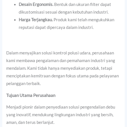
Desain Ergonomis.
Bentuk dan ukuran filter dapat
dikustomisasi sesuai dengan kebutuhan industri.
Harga Terjangkau.
Produk kami telah mengukuhkan
reputasi dapat dipercaya dalam industri.
Dalam menyajikan solusi kontrol polusi udara, perusahaan
kami membawa pengalaman dan pemahaman industri yang
mendalam. Kami tidak hanya menyediakan produk, tetapi
menciptakan kemitraan dengan fokus utama pada pelayanan
pelanggan terbaik.
Tujuan Utama Perusahaan
Menjadi pionir dalam penyediaan solusi pengendalian debu
yang inovatif, mendukung lingkungan industri yang bersih,
aman, dan terus berlanjut.