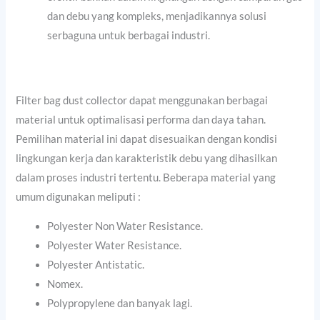
dan debu yang kompleks, menjadikannya solusi
serbaguna untuk berbagai industri.
Filter bag dust collector dapat menggunakan berbagai
material untuk optimalisasi performa dan daya tahan.
Pemilihan material ini dapat disesuaikan dengan kondisi
lingkungan kerja dan karakteristik debu yang dihasilkan
dalam proses industri tertentu. Beberapa material yang
umum digunakan meliputi :
Polyester Non Water Resistance.
Polyester Water Resistance.
Polyester Antistatic.
Nomex.
Polypropylene dan banyak lagi.