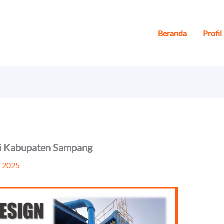
Beranda
Profil
 di Kabupaten Sampang
, 2025