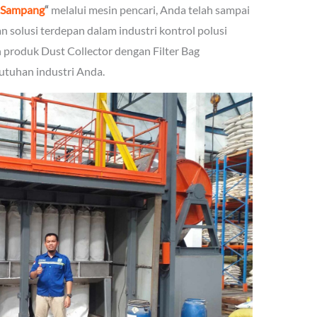
n Sampang
“
melalui mesin pencari, Anda telah sampai
n solusi terdepan dalam industri kontrol polusi
produk Dust Collector dengan Filter Bag
utuhan industri Anda.