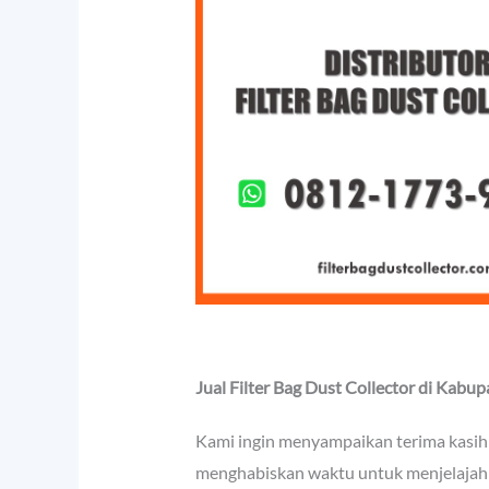
Jual Filter Bag Dust Collector di Kab
Kami ingin menyampaikan terima kasih
menghabiskan waktu untuk menjelajahi 