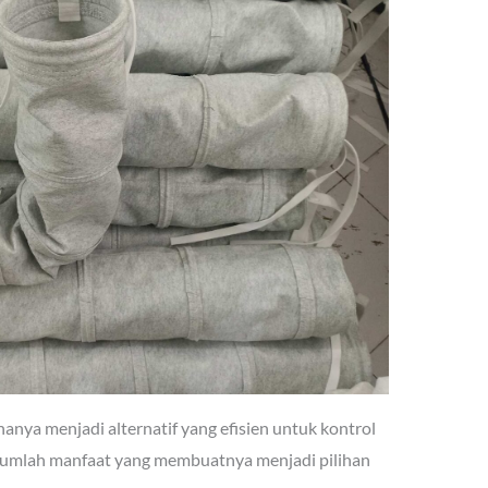
hanya menjadi alternatif yang efisien untuk kontrol
sejumlah manfaat yang membuatnya menjadi pilihan