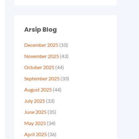
Arsip Blog
December 2025
(10)
November 2025
(43)
October 2025
(44)
September 2025
(33)
August 2025
(44)
July 2025
(33)
June 2025
(35)
May 2025
(34)
April 2025
(36)