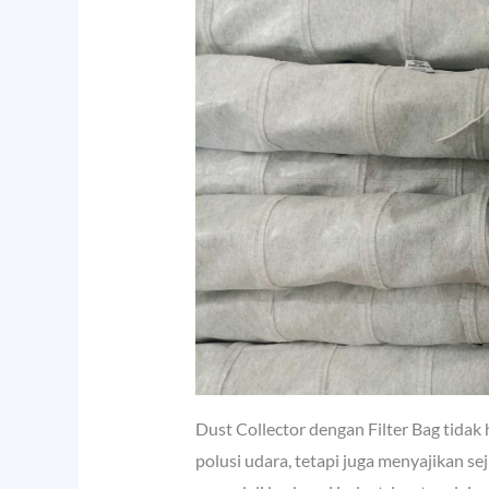
Dust Collector dengan Filter Bag tidak 
polusi udara, tetapi juga menyajikan 