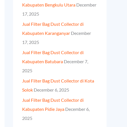
Kabupaten Bengkulu Utara
December
o
17, 2025
r
Jual Filter Bag Dust Collector di
:
Kabupaten Karanganyar
December
17, 2025
Jual Filter Bag Dust Collector di
Kabupaten Batubara
December 7,
2025
Jual Filter Bag Dust Collector di Kota
Solok
December 6, 2025
Jual Filter Bag Dust Collector di
Kabupaten Pidie Jaya
December 6,
2025