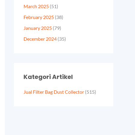
March 2025
(51)
February 2025
(38)
January 2025
(79)
December 2024
(35)
Kategori Artikel
Jual Filter Bag Dust Collector
(515)