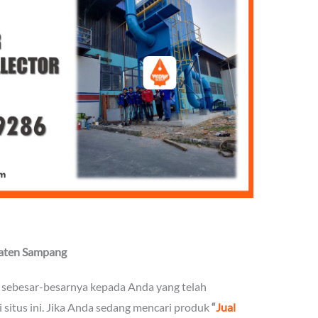
upaten Sampang
 sebesar-besarnya kepada Anda yang telah
situs ini. Jika Anda sedang mencari produk
“
Jual