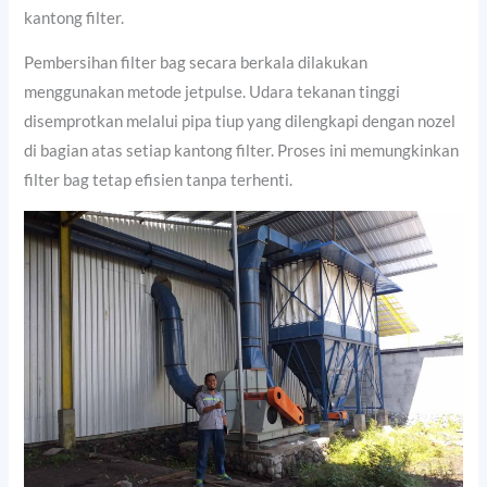
kantong filter.
Pembersihan filter bag secara berkala dilakukan
menggunakan metode jetpulse. Udara tekanan tinggi
disemprotkan melalui pipa tiup yang dilengkapi dengan nozel
di bagian atas setiap kantong filter. Proses ini memungkinkan
filter bag tetap efisien tanpa terhenti.