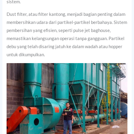
sistem.
Dust filter, atau filter kantong, menjadi bagian penting dalam
membersihkan udara dari partikel-partikel berbahaya. Sistem
pembersihan yang efisien, seperti pulse jet baghouse,
memastikan kelangsungan operasi tanpa gangguan. Partikel
debu yang telah disaring jatuh ke dalam wadah atau hopper
untuk dikumpulkan.