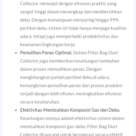
Collector menonjol dengan efisiensi praktis yang
sangat tinggi dalam menangkap dan membersihkan
debu. Dengan kemampuan menyaring hingga 99%
partikel debu, sistem ini tidak hanya menjaga kualitas
udara, tetapi juga memperbaiki produktivitas dan
keamanan lingkungan kerja.
Pemulihan Panas Optimal.
Sistem Filter Bag Dust
Collector juga memberikan keuntungan tambahan
dalam proses memulihkan panas. Dengan
menghilangkan jumlah partikel debu di udara,
kemungkinan pemulihan panas dari proses produksi
terjadi dengan lebih efisien, meningkatkan efisiensi
secara keseluruhan.
Efektivitas Memisahkan Komposisi Gas dan Debu.
Keuntungan lainnya adalah efektivitas sistem dalam
memisahkan komposisi gas-debu. Filter Bag Dust
Collector dirancang untuk beroperasi secara efektif