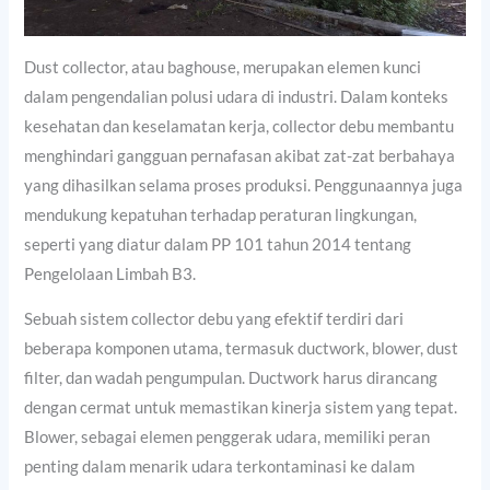
Dust collector, atau baghouse, merupakan elemen kunci
dalam pengendalian polusi udara di industri. Dalam konteks
kesehatan dan keselamatan kerja, collector debu membantu
menghindari gangguan pernafasan akibat zat-zat berbahaya
yang dihasilkan selama proses produksi. Penggunaannya juga
mendukung kepatuhan terhadap peraturan lingkungan,
seperti yang diatur dalam PP 101 tahun 2014 tentang
Pengelolaan Limbah B3.
Sebuah sistem collector debu yang efektif terdiri dari
beberapa komponen utama, termasuk ductwork, blower, dust
filter, dan wadah pengumpulan. Ductwork harus dirancang
dengan cermat untuk memastikan kinerja sistem yang tepat.
Blower, sebagai elemen penggerak udara, memiliki peran
penting dalam menarik udara terkontaminasi ke dalam