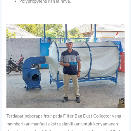
Polypropylene dan lainnya.
Terdapat beberapa fitur pada Filter Bag Dust Collector yang
memberikan manfaat ekstra signifikan untuk kenyamanan