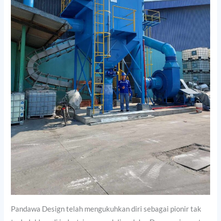
Pandawa Design telah mengukuhkan diri sebagai pionir tak