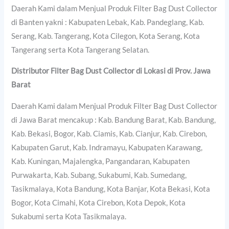
Daerah Kami dalam Menjual Produk Filter Bag Dust Collector
di Banten yakni : Kabupaten Lebak, Kab. Pandeglang, Kab.
Serang, Kab. Tangerang, Kota Cilegon, Kota Serang, Kota
Tangerang serta Kota Tangerang Selatan.
Distributor Filter Bag Dust Collector di Lokasi di Prov. Jawa
Barat
Daerah Kami dalam Menjual Produk Filter Bag Dust Collector
di Jawa Barat mencakup : Kab. Bandung Barat, Kab. Bandung,
Kab. Bekasi, Bogor, Kab. Ciamis, Kab. Cianjur, Kab. Cirebon,
Kabupaten Garut, Kab. Indramayu, Kabupaten Karawang,
Kab. Kuningan, Majalengka, Pangandaran, Kabupaten
Purwakarta, Kab. Subang, Sukabumi, Kab. Sumedang,
Tasikmalaya, Kota Bandung, Kota Banjar, Kota Bekasi, Kota
Bogor, Kota Cimahi, Kota Cirebon, Kota Depok, Kota
Sukabumi serta Kota Tasikmalaya.