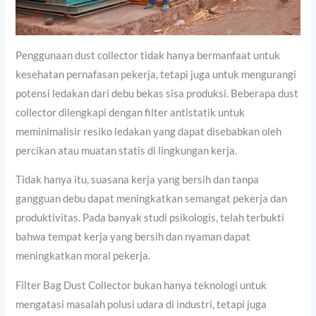
Penggunaan dust collector tidak hanya bermanfaat untuk
kesehatan pernafasan pekerja, tetapi juga untuk mengurangi
potensi ledakan dari debu bekas sisa produksi. Beberapa dust
collector dilengkapi dengan filter antistatik untuk
meminimalisir resiko ledakan yang dapat disebabkan oleh
percikan atau muatan statis di lingkungan kerja.
Tidak hanya itu, suasana kerja yang bersih dan tanpa
gangguan debu dapat meningkatkan semangat pekerja dan
produktivitas. Pada banyak studi psikologis, telah terbukti
bahwa tempat kerja yang bersih dan nyaman dapat
meningkatkan moral pekerja.
Filter Bag Dust Collector bukan hanya teknologi untuk
mengatasi masalah polusi udara di industri, tetapi juga