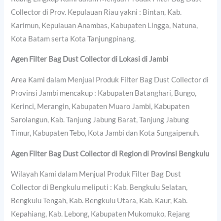
Collector di Prov. Kepulauan Riau yakni : Bintan, Kab.
Karimun, Kepulauan Anambas, Kabupaten Lingga, Natuna,
Kota Batam serta Kota Tanjungpinang.
Agen Filter Bag Dust Collector di Lokasi di Jambi
Area Kami dalam Menjual Produk Filter Bag Dust Collector di
Provinsi Jambi mencakup : Kabupaten Batanghari, Bungo,
Kerinci, Merangin, Kabupaten Muaro Jambi, Kabupaten
Sarolangun, Kab. Tanjung Jabung Barat, Tanjung Jabung
Timur, Kabupaten Tebo, Kota Jambi dan Kota Sungaipenuh.
Agen Filter Bag Dust Collector di Region di Provinsi Bengkulu
Wilayah Kami dalam Menjual Produk Filter Bag Dust
Collector di Bengkulu meliputi : Kab. Bengkulu Selatan,
Bengkulu Tengah, Kab. Bengkulu Utara, Kab. Kaur, Kab.
Kepahiang, Kab. Lebong, Kabupaten Mukomuko, Rejang