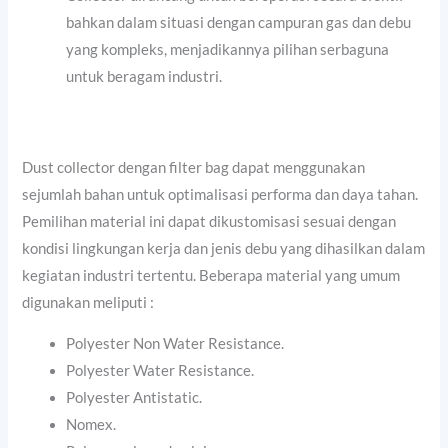
bahkan dalam situasi dengan campuran gas dan debu
yang kompleks, menjadikannya pilihan serbaguna
untuk beragam industri.
Dust collector dengan filter bag dapat menggunakan
sejumlah bahan untuk optimalisasi performa dan daya tahan.
Pemilihan material ini dapat dikustomisasi sesuai dengan
kondisi lingkungan kerja dan jenis debu yang dihasilkan dalam
kegiatan industri tertentu. Beberapa material yang umum
digunakan meliputi :
Polyester Non Water Resistance.
Polyester Water Resistance.
Polyester Antistatic.
Nomex.