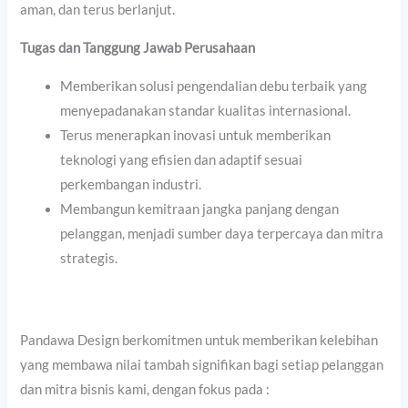
aman, dan terus berlanjut.
Tugas dan Tanggung Jawab Perusahaan
Memberikan solusi pengendalian debu terbaik yang
menyepadanakan standar kualitas internasional.
Terus menerapkan inovasi untuk memberikan
teknologi yang efisien dan adaptif sesuai
perkembangan industri.
Membangun kemitraan jangka panjang dengan
pelanggan, menjadi sumber daya terpercaya dan mitra
strategis.
Pandawa Design berkomitmen untuk memberikan kelebihan
yang membawa nilai tambah signifikan bagi setiap pelanggan
dan mitra bisnis kami, dengan fokus pada :