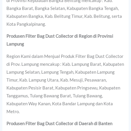
di Provinsi Kepulauan Bangka Belitung mencakup : Kab.
Bangka Barat, Bangka Selatan, Kabupaten Bangka Tengah,
Kabupaten Bangka, Kab. Belitung Timur, Kab. Belitung, serta
Kota Pangkalpinang.
Produsen Filter Bag Dust Collector di Region di Provinsi
Lampung
Region Kami dalam Menjual Produk Filter Bag Dust Collector
di Prov. Lampung mencakup : Kab. Lampung Barat, Kabupaten
Lampung Selatan, Lampung Tengah, Kabupaten Lampung
Timur, Kab. Lampung Utara, Kab. Mesuji, Pesawaran,
Kabupaten Pesisir Barat, Kabupaten Pringsewu, Kabupaten
Tanggamus, Tulang Bawang Barat, Tulang Bawang,
Kabupaten Way Kanan, Kota Bandar Lampung dan Kota
Metro.
Produsen Filter Bag Dust Collector di Daerah di Banten