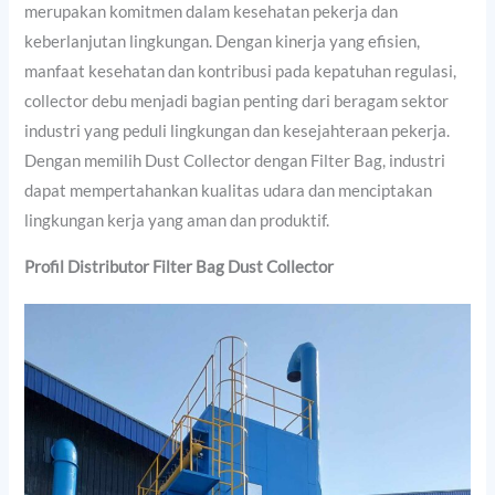
merupakan komitmen dalam kesehatan pekerja dan
keberlanjutan lingkungan. Dengan kinerja yang efisien,
manfaat kesehatan dan kontribusi pada kepatuhan regulasi,
collector debu menjadi bagian penting dari beragam sektor
industri yang peduli lingkungan dan kesejahteraan pekerja.
Dengan memilih Dust Collector dengan Filter Bag, industri
dapat mempertahankan kualitas udara dan menciptakan
lingkungan kerja yang aman dan produktif.
Profil Distributor Filter Bag Dust Collector