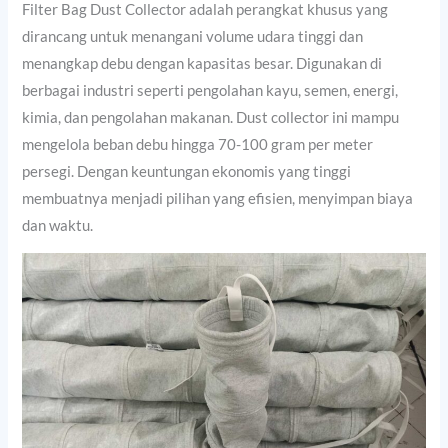
Filter Bag Dust Collector adalah perangkat khusus yang
dirancang untuk menangani volume udara tinggi dan
menangkap debu dengan kapasitas besar. Digunakan di
berbagai industri seperti pengolahan kayu, semen, energi,
kimia, dan pengolahan makanan. Dust collector ini mampu
mengelola beban debu hingga 70-100 gram per meter
persegi. Dengan keuntungan ekonomis yang tinggi
membuatnya menjadi pilihan yang efisien, menyimpan biaya
dan waktu.