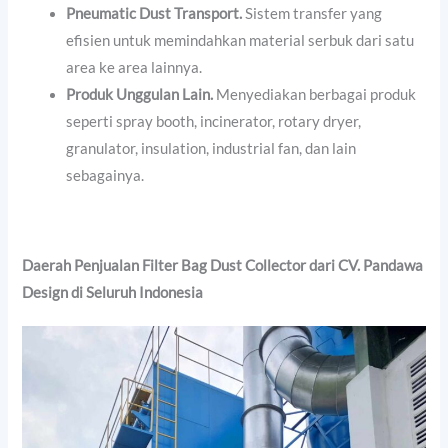
Pneumatic Dust Transport.
Sistem transfer yang
efisien untuk memindahkan material serbuk dari satu
area ke area lainnya.
Produk Unggulan Lain.
Menyediakan berbagai produk
seperti spray booth, incinerator, rotary dryer,
granulator, insulation, industrial fan, dan lain
sebagainya.
Daerah Penjualan
Filter Bag Dust Collector dari CV. Pandawa
Design di Seluruh Indonesia