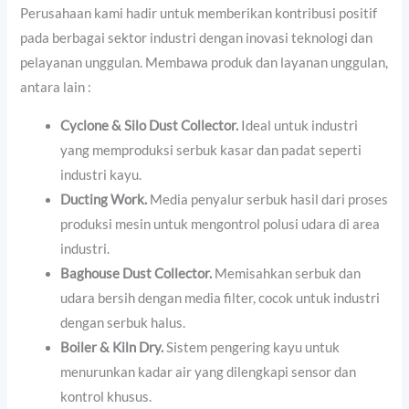
Perusahaan kami hadir untuk memberikan kontribusi positif
pada berbagai sektor industri dengan inovasi teknologi dan
pelayanan unggulan. Membawa produk dan layanan unggulan,
antara lain :
Cyclone & Silo Dust Collector.
Ideal untuk industri
yang memproduksi serbuk kasar dan padat seperti
industri kayu.
Ducting Work.
Media penyalur serbuk hasil dari proses
produksi mesin untuk mengontrol polusi udara di area
industri.
Baghouse Dust Collector.
Memisahkan serbuk dan
udara bersih dengan media filter, cocok untuk industri
dengan serbuk halus.
Boiler & Kiln Dry.
Sistem pengering kayu untuk
menurunkan kadar air yang dilengkapi sensor dan
kontrol khusus.