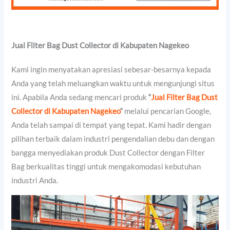
Jual Filter Bag Dust Collector di Kabupaten Nagekeo
Kami ingin menyatakan apresiasi sebesar-besarnya kepada
Anda yang telah meluangkan waktu untuk mengunjungi situs
ini. Apabila Anda sedang mencari produk
“
Jual Filter Bag Dust
Collector di Kabupaten Nagekeo
“
melalui pencarian Google,
Anda telah sampai di tempat yang tepat. Kami hadir dengan
pilihan terbaik dalam industri pengendalian debu dan dengan
bangga menyediakan produk Dust Collector dengan Filter
Bag berkualitas tinggi untuk mengakomodasi kebutuhan
industri Anda.