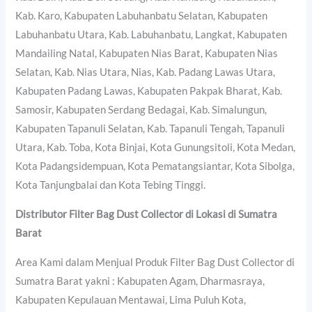
Kab. Karo, Kabupaten Labuhanbatu Selatan, Kabupaten
Labuhanbatu Utara, Kab. Labuhanbatu, Langkat, Kabupaten
Mandailing Natal, Kabupaten Nias Barat, Kabupaten Nias
Selatan, Kab. Nias Utara, Nias, Kab. Padang Lawas Utara,
Kabupaten Padang Lawas, Kabupaten Pakpak Bharat, Kab.
Samosir, Kabupaten Serdang Bedagai, Kab. Simalungun,
Kabupaten Tapanuli Selatan, Kab. Tapanuli Tengah, Tapanuli
Utara, Kab. Toba, Kota Binjai, Kota Gunungsitoli, Kota Medan,
Kota Padangsidempuan, Kota Pematangsiantar, Kota Sibolga,
Kota Tanjungbalai dan Kota Tebing Tinggi.
Distributor Filter Bag Dust Collector di Lokasi di Sumatra
Barat
Area Kami dalam Menjual Produk Filter Bag Dust Collector di
Sumatra Barat yakni : Kabupaten Agam, Dharmasraya,
Kabupaten Kepulauan Mentawai, Lima Puluh Kota,