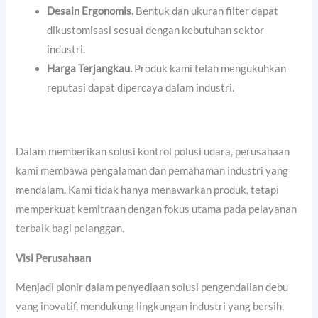
Desain Ergonomis.
Bentuk dan ukuran filter dapat
dikustomisasi sesuai dengan kebutuhan sektor
industri.
Harga Terjangkau.
Produk kami telah mengukuhkan
reputasi dapat dipercaya dalam industri.
Dalam memberikan solusi kontrol polusi udara, perusahaan
kami membawa pengalaman dan pemahaman industri yang
mendalam. Kami tidak hanya menawarkan produk, tetapi
memperkuat kemitraan dengan fokus utama pada pelayanan
terbaik bagi pelanggan.
Visi Perusahaan
Menjadi pionir dalam penyediaan solusi pengendalian debu
yang inovatif, mendukung lingkungan industri yang bersih,