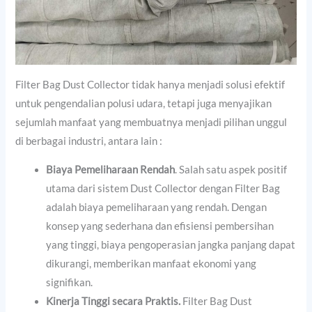
Filter Bag Dust Collector tidak hanya menjadi solusi efektif
untuk pengendalian polusi udara, tetapi juga menyajikan
sejumlah manfaat yang membuatnya menjadi pilihan unggul
di berbagai industri, antara lain :
Biaya Pemeliharaan Rendah
. Salah satu aspek positif
utama dari sistem Dust Collector dengan Filter Bag
adalah biaya pemeliharaan yang rendah. Dengan
konsep yang sederhana dan efisiensi pembersihan
yang tinggi, biaya pengoperasian jangka panjang dapat
dikurangi, memberikan manfaat ekonomi yang
signifikan.
Kinerja Tinggi secara Praktis.
Filter Bag Dust