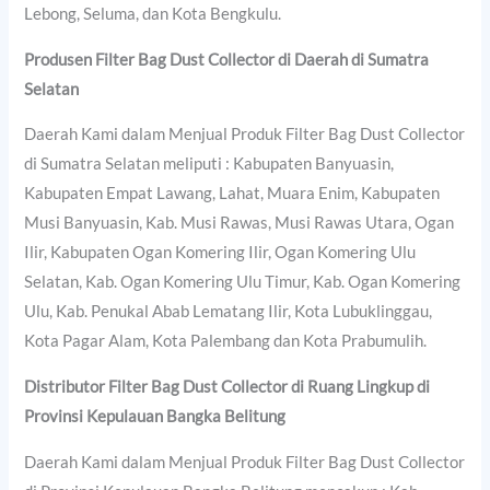
Lebong, Seluma, dan Kota Bengkulu.
Produsen Filter Bag Dust Collector di Daerah di Sumatra
Selatan
Daerah Kami dalam Menjual Produk Filter Bag Dust Collector
di Sumatra Selatan meliputi : Kabupaten Banyuasin,
Kabupaten Empat Lawang, Lahat, Muara Enim, Kabupaten
Musi Banyuasin, Kab. Musi Rawas, Musi Rawas Utara, Ogan
Ilir, Kabupaten Ogan Komering Ilir, Ogan Komering Ulu
Selatan, Kab. Ogan Komering Ulu Timur, Kab. Ogan Komering
Ulu, Kab. Penukal Abab Lematang Ilir, Kota Lubuklinggau,
Kota Pagar Alam, Kota Palembang dan Kota Prabumulih.
Distributor Filter Bag Dust Collector di Ruang Lingkup di
Provinsi Kepulauan Bangka Belitung
Daerah Kami dalam Menjual Produk Filter Bag Dust Collector