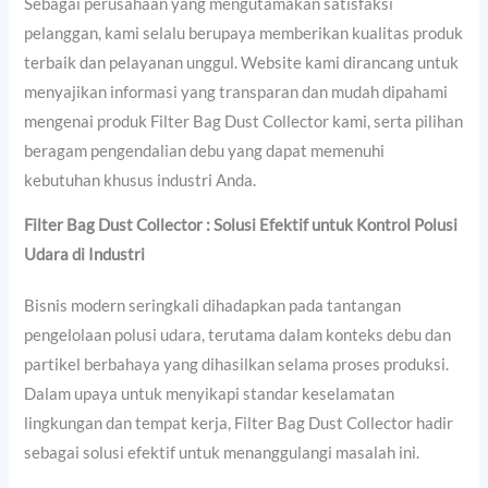
Sebagai perusahaan yang mengutamakan satisfaksi
pelanggan, kami selalu berupaya memberikan kualitas produk
terbaik dan pelayanan unggul. Website kami dirancang untuk
menyajikan informasi yang transparan dan mudah dipahami
mengenai produk Filter Bag Dust Collector kami, serta pilihan
beragam pengendalian debu yang dapat memenuhi
kebutuhan khusus industri Anda.
Filter Bag Dust Collector : Solusi Efektif untuk
Kontrol Polusi
Udara di Industri
Bisnis modern seringkali dihadapkan pada tantangan
pengelolaan polusi udara, terutama dalam konteks debu dan
partikel berbahaya yang dihasilkan selama proses produksi.
Dalam upaya untuk menyikapi standar keselamatan
lingkungan dan tempat kerja, Filter Bag Dust Collector hadir
sebagai solusi efektif untuk menanggulangi masalah ini.