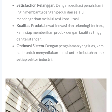
Satisfaction Pelanggan.
Dengan dedikasi penuh, kami
ingin membantu dengan peduli dan selalu
mendengarkan melalui sesi konsultasi.
Kualitas Produk.
Lewat inovasi dan teknologi terbaru,
kami siap memberikan produk dengan kualitas tinggi
dan terstandar.
Optimasi Sistem.
Dengan pengalaman yang luas, kami
hadir untuk menyediakan solusi untuk kebutuhan unik
setiap sektor industri.