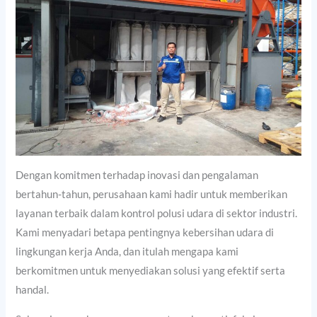
Dengan komitmen terhadap inovasi dan pengalaman
bertahun-tahun, perusahaan kami hadir untuk memberikan
layanan terbaik dalam kontrol polusi udara di sektor industri.
Kami menyadari betapa pentingnya kebersihan udara di
lingkungan kerja Anda, dan itulah mengapa kami
berkomitmen untuk menyediakan solusi yang efektif serta
handal.