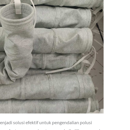
enjadi solusi efektif untuk pengendalian polusi