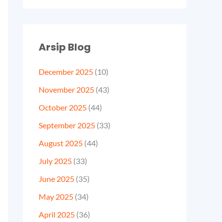
Arsip Blog
December 2025
(10)
November 2025
(43)
October 2025
(44)
September 2025
(33)
August 2025
(44)
July 2025
(33)
June 2025
(35)
May 2025
(34)
April 2025
(36)