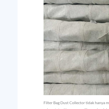
Filter Bag Dust Collector tidak hanya m