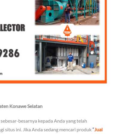
paten Konawe Selatan
 sebesar-besarnya kepada Anda yang telah
 situs ini. Jika Anda sedang mencari produk
“
Jual