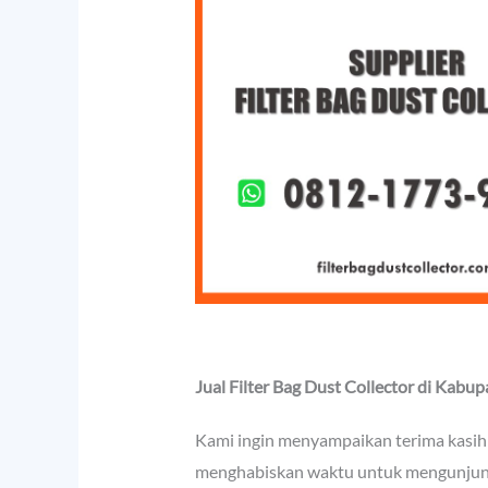
Jual Filter Bag Dust Collector di Kabu
Kami ingin menyampaikan terima kasih
menghabiskan waktu untuk mengunjungi