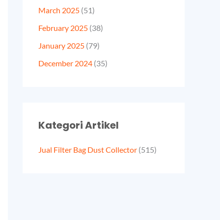
March 2025
(51)
February 2025
(38)
January 2025
(79)
December 2024
(35)
Kategori Artikel
Jual Filter Bag Dust Collector
(515)