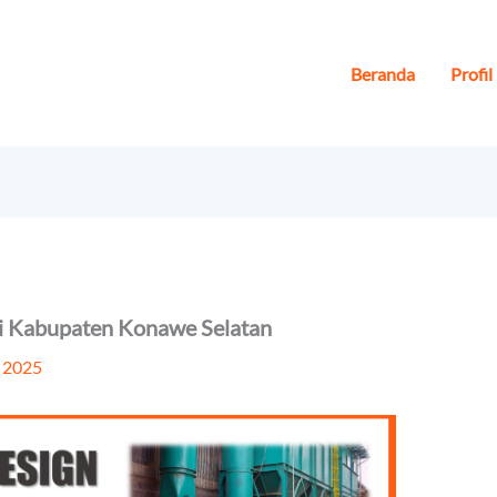
Beranda
Profil
 di Kabupaten Konawe Selatan
 2025