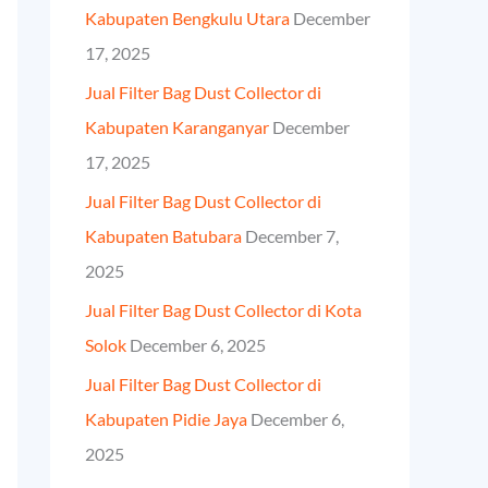
Kabupaten Bengkulu Utara
December
o
17, 2025
r
Jual Filter Bag Dust Collector di
:
Kabupaten Karanganyar
December
17, 2025
Jual Filter Bag Dust Collector di
Kabupaten Batubara
December 7,
2025
Jual Filter Bag Dust Collector di Kota
Solok
December 6, 2025
Jual Filter Bag Dust Collector di
Kabupaten Pidie Jaya
December 6,
2025